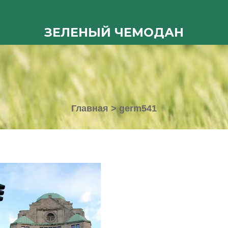
ЗЕЛЕНЫЙ ЧЕМОДАН
Главная
>
germ541