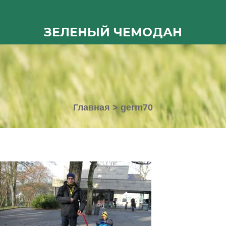
ЗЕЛЕНЫЙ ЧЕМОДАН
Главная
>
germ70