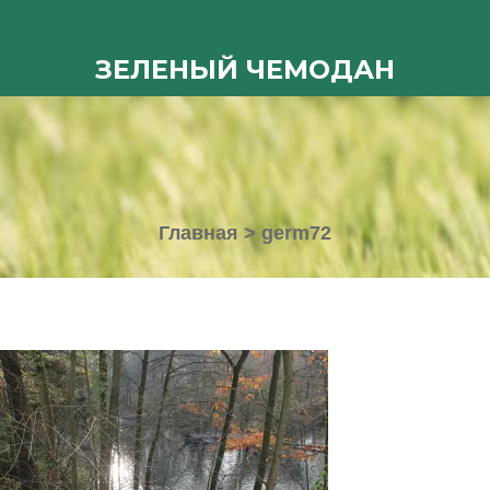
ЗЕЛЕНЫЙ ЧЕМОДАН
Главная
>
germ72