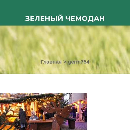
ЗЕЛЕНЫЙ ЧЕМОДАН
Главная
>
germ754