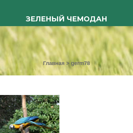
ЗЕЛЕНЫЙ ЧЕМОДАН
Главная
>
germ78