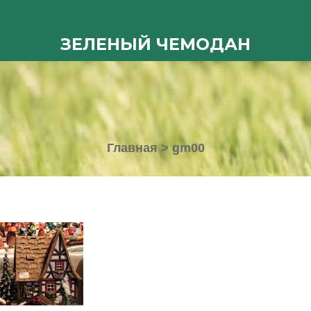
ЗЕЛЕНЫЙ ЧЕМОДАН
Главная
>
gm00