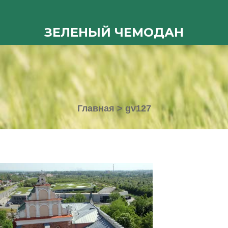
ЗЕЛЕНЫЙ ЧЕМОДАН
Главная
>
gv127