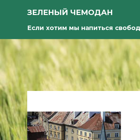
ЗЕЛЕНЫЙ ЧЕМОДАН
Если хотим мы напиться свобо