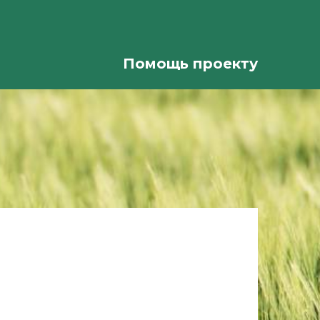
Помощь проекту