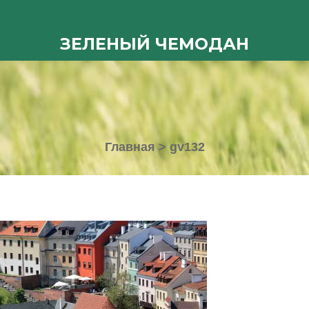
ЗЕЛЕНЫЙ ЧЕМОДАН
Главная
>
gv132