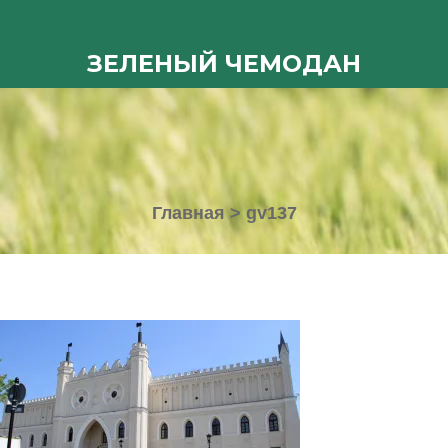
ЗЕЛЕНЫЙ ЧЕМОДАН
Главная
>
gv137