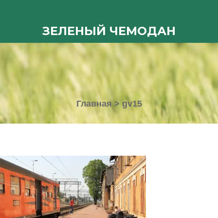
ЗЕЛЕНЫЙ ЧЕМОДАН
Главная
>
gv15