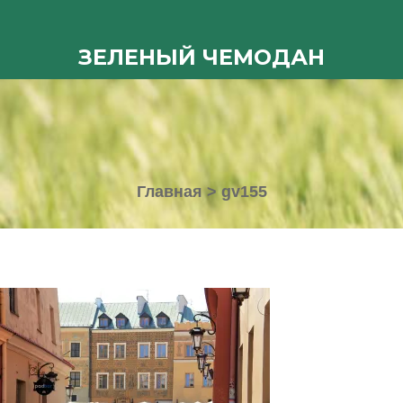
ЗЕЛЕНЫЙ ЧЕМОДАН
Главная
>
gv155