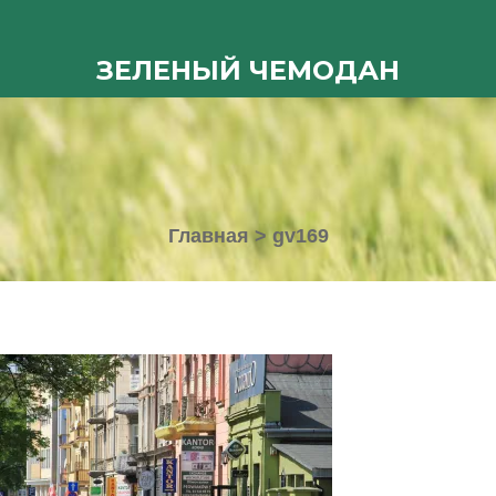
ЗЕЛЕНЫЙ ЧЕМОДАН
Главная
>
gv169