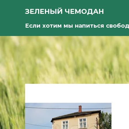
ЗЕЛЕНЫЙ ЧЕМОДАН
Если хотим мы напиться свобо