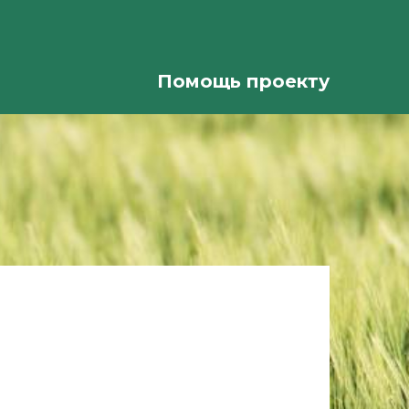
Помощь проекту