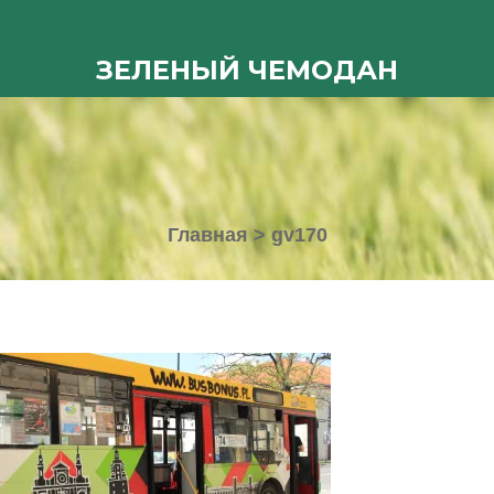
ЗЕЛЕНЫЙ ЧЕМОДАН
Главная
>
gv170