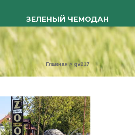
ЗЕЛЕНЫЙ ЧЕМОДАН
Главная
>
gv217