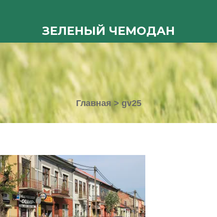
ЗЕЛЕНЫЙ ЧЕМОДАН
Главная
>
gv25