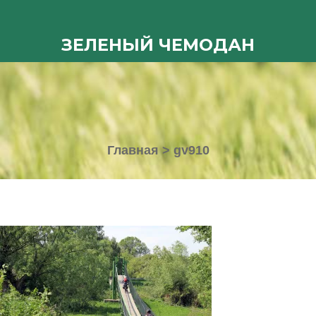
ЗЕЛЕНЫЙ ЧЕМОДАН
Главная
>
gv910