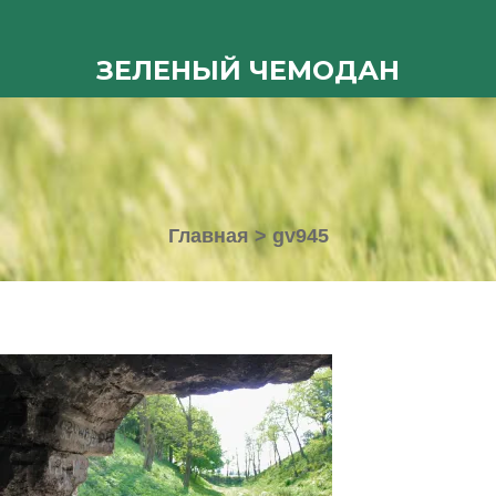
ЗЕЛЕНЫЙ ЧЕМОДАН
Главная
>
gv945