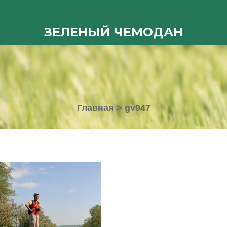
ЗЕЛЕНЫЙ ЧЕМОДАН
Главная
>
gv947