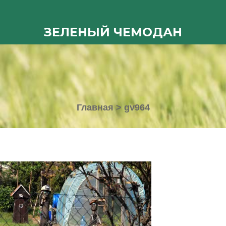
ЗЕЛЕНЫЙ ЧЕМОДАН
Главная
>
gv964