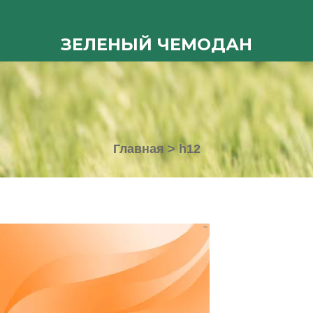
ЗЕЛЕНЫЙ ЧЕМОДАН
Главная
>
h12