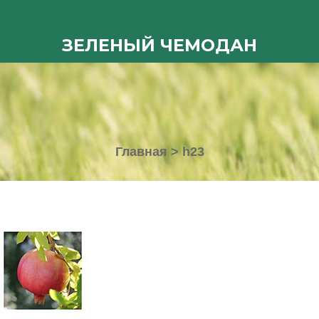
ЗЕЛЕНЫЙ ЧЕМОДАН
Главная
>
h23