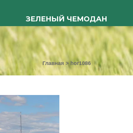
ЗЕЛЕНЫЙ ЧЕМОДАН
Главная
>
hor1086