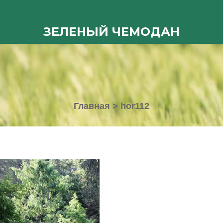
ЗЕЛЕНЫЙ ЧЕМОДАН
Главная
>
hor112