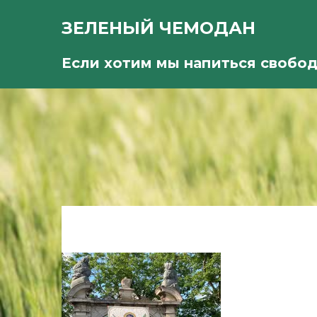
ЗЕЛЕНЫЙ ЧЕМОДАН
Если хотим мы напиться свобо