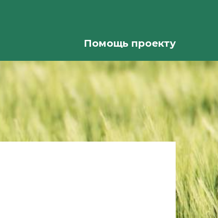
Помощь проекту