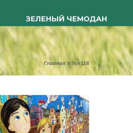
ЗЕЛЕНЫЙ ЧЕМОДАН
Главная
>
hor118