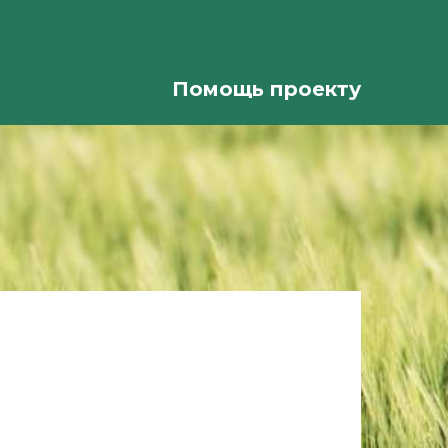
Помощь проекту