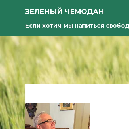
ЗЕЛЕНЫЙ ЧЕМОДАН
Если хотим мы напиться свобо