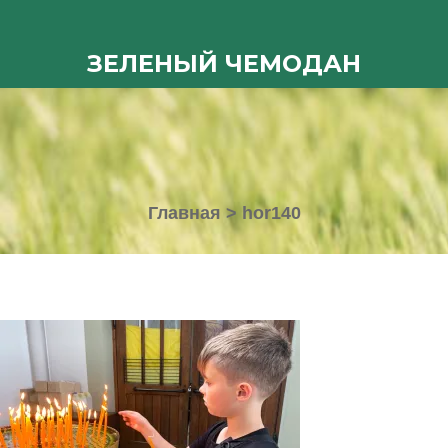
ЗЕЛЕНЫЙ ЧЕМОДАН
Главная
>
hor140