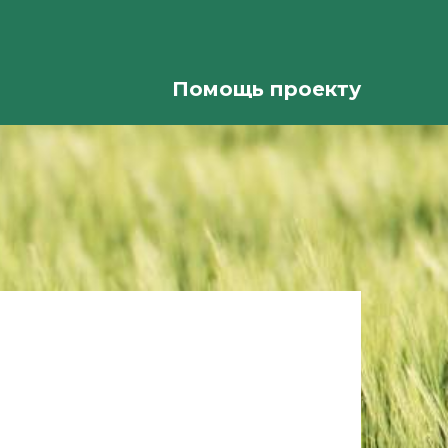
Помощь проекту