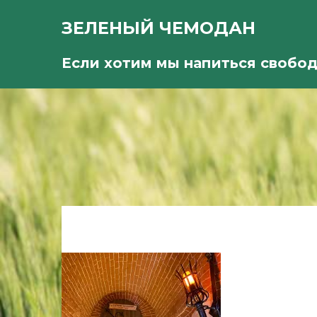
ЗЕЛЕНЫЙ ЧЕМОДАН
Если хотим мы напиться свобо