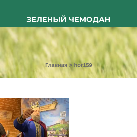
ЗЕЛЕНЫЙ ЧЕМОДАН
Главная
>
hor159