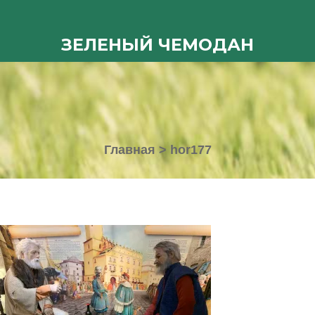
ЗЕЛЕНЫЙ ЧЕМОДАН
Главная
>
hor177