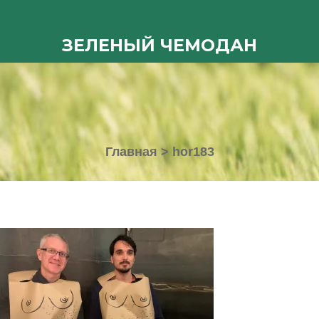
ЗЕЛЕНЫЙ ЧЕМОДАН
Главная
>
hor183