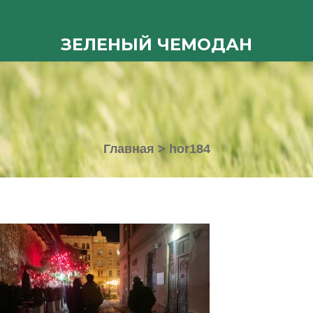
ЗЕЛЕНЫЙ ЧЕМОДАН
Главная
>
hor184