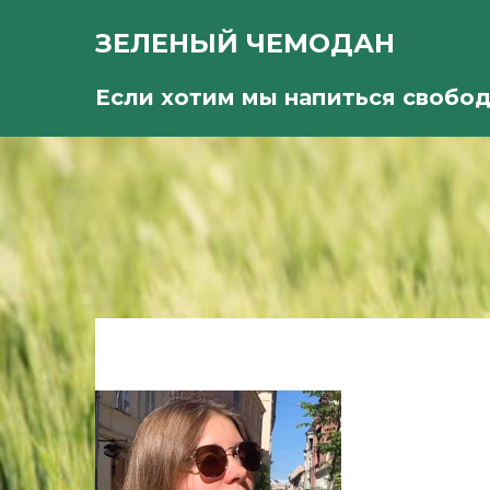
ЗЕЛЕНЫЙ ЧЕМОДАН
Если хотим мы напиться свобо