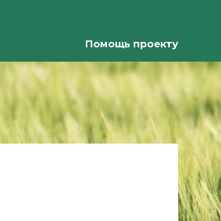
Помощь проекту