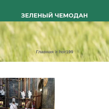
ЗЕЛЕНЫЙ ЧЕМОДАН
Главная
>
hor199