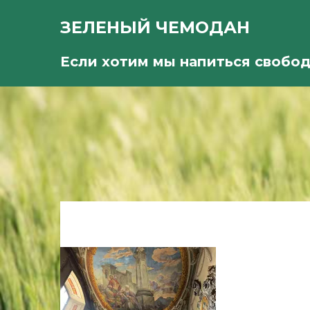
ЗЕЛЕНЫЙ ЧЕМОДАН
Если хотим мы напиться свобо