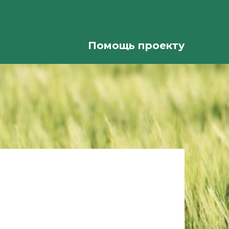
Помощь проекту