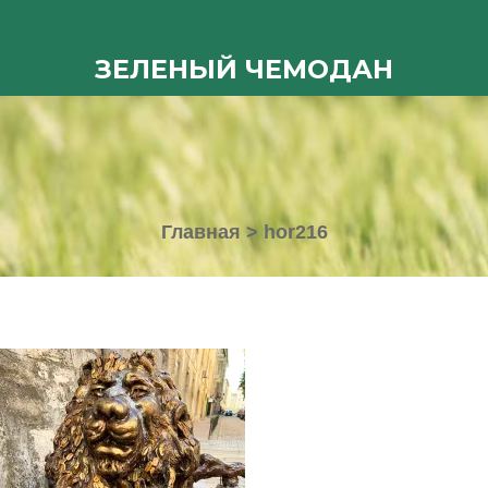
ЗЕЛЕНЫЙ ЧЕМОДАН
Главная
>
hor216