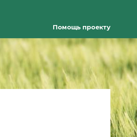
Помощь проекту