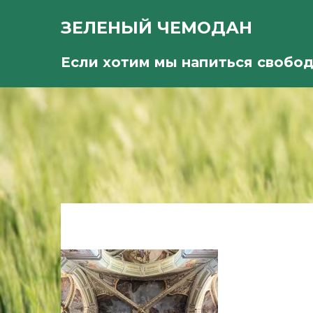
ЗЕЛЕНЫЙ ЧЕМОДАН
Если хотим мы напиться свобо