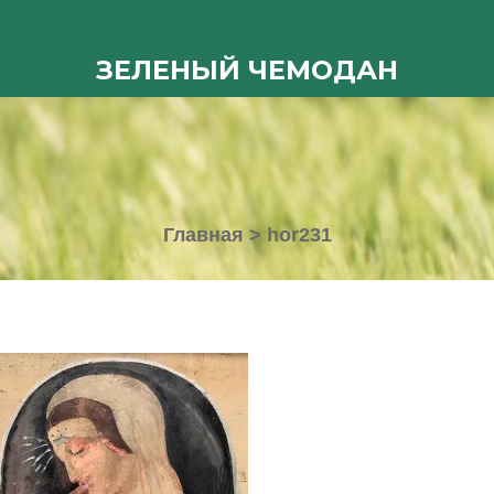
ЗЕЛЕНЫЙ ЧЕМОДАН
Главная
>
hor231