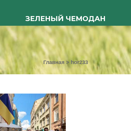
ЗЕЛЕНЫЙ ЧЕМОДАН
Главная
>
hor233