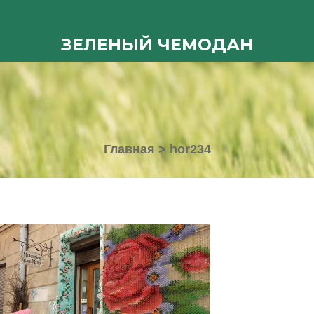
ЗЕЛЕНЫЙ ЧЕМОДАН
Главная
>
hor234