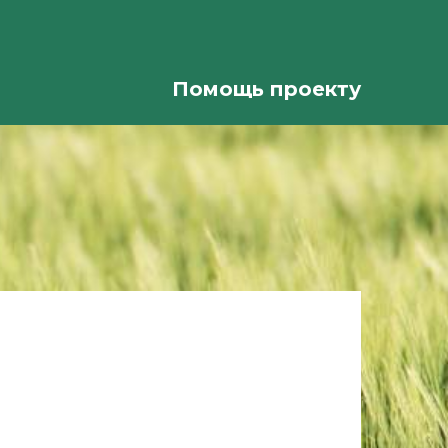
Помощь проекту