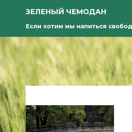
ЗЕЛЕНЫЙ ЧЕМОДАН
Если хотим мы напиться свобо