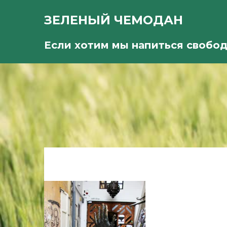
ЗЕЛЕНЫЙ ЧЕМОДАН
Если хотим мы напиться свобо