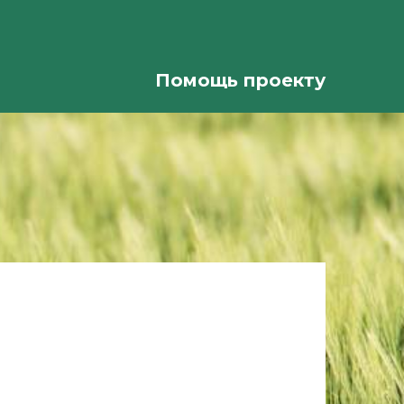
Помощь проекту