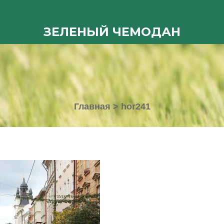
ЗЕЛЕНЫЙ ЧЕМОДАН
Главная
>
hor241