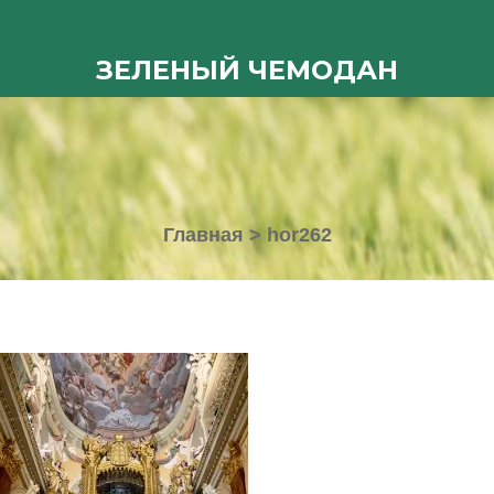
ЗЕЛЕНЫЙ ЧЕМОДАН
Главная
>
hor262