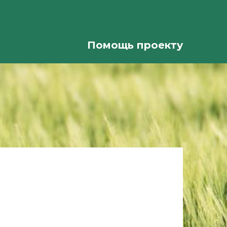
Помощь проекту