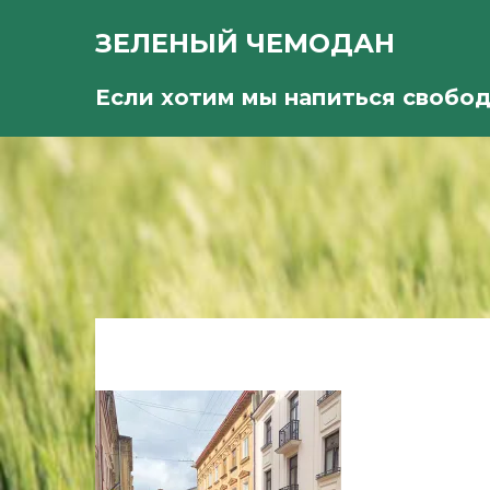
ЗЕЛЕНЫЙ ЧЕМОДАН
Если хотим мы напиться свобо