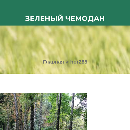
ЗЕЛЕНЫЙ ЧЕМОДАН
Главная
>
hor285