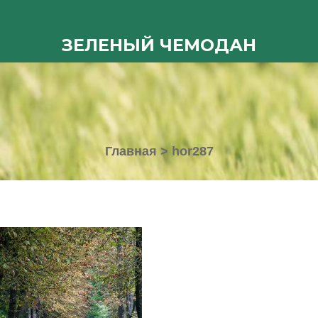
ЗЕЛЕНЫЙ ЧЕМОДАН
Главная
>
hor287