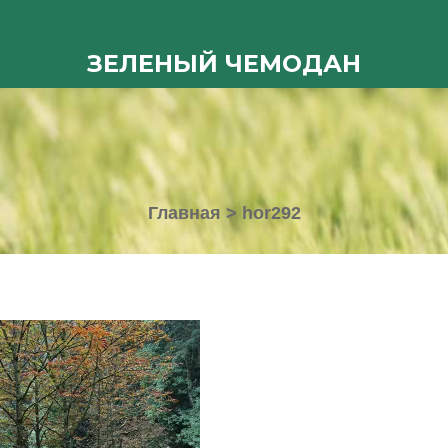
ЗЕЛЕНЫЙ ЧЕМОДАН
Главная
>
hor292